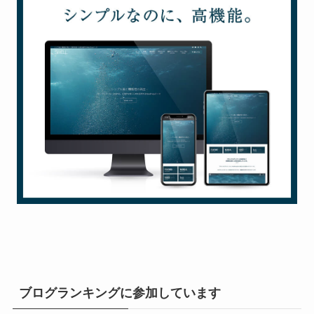
ブログランキングに参加しています